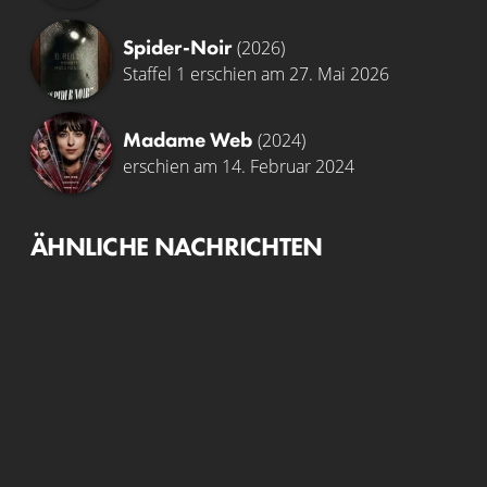
Spider-Noir
(2026)
Staffel 1 erschien am 27. Mai 2026
Madame Web
(2024)
erschien am 14. Februar 2024
ÄHNLICHE NACHRICHTEN