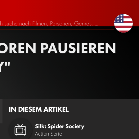
TOREN PAUSIEREN
Y"
IN DIESEM ARTIKEL
Silk: Spider Society
Action-Serie