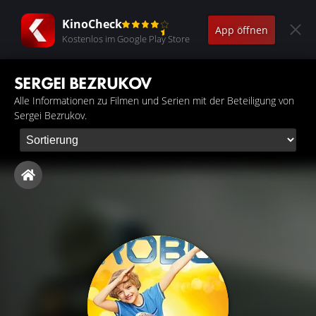
KinoCheck
App öffnen
Kostenlos im Google Play Store
SERGEI BEZRUKOV
Alle Informationen zu Filmen und Serien mit der Beteiligung von
Sergei Bezrukov.