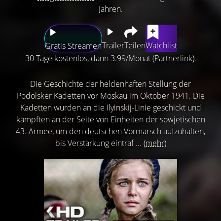
Jahren.
Trailer
Teilen
Watchlist
Gratis Streamen
30 Tage kostenlos, dann 3.99/Monat (Partnerlink).
Die Geschichte der heldenhaften Stellung der
Podolsker Kadetten vor Moskau im Oktober 1941. Die
Kadetten wurden an die Ilyinskij-Linie geschickt und
kämpften an der Seite von Einheiten der sowjetischen
43. Armee, um den deutschen Vormarsch aufzuhalten,
bis Verstärkung eintraf ...
(mehr)