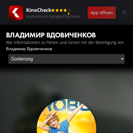
KinoCheck
App öffnen
Kostenlos im Google Play Store
ВЛАДИМИР ВДОВИЧЕНКОВ
Alle Informationen zu Filmen und Serien mit der Beteiligung von
Владимир Вдовиченков.