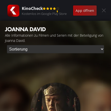
KinoCheck
App öffnen
Kostenlos im Google Play Store
JOANNA DAVID
Alle Informationen zu Filmen und Serien mit der Beteiligung von
Joanna David.