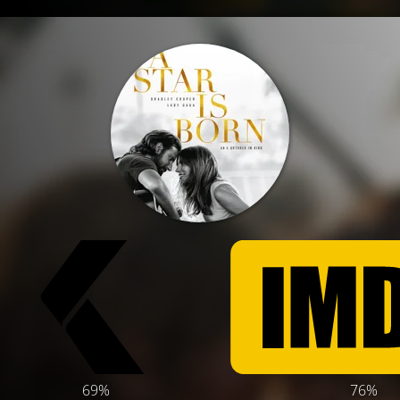
69%
76%