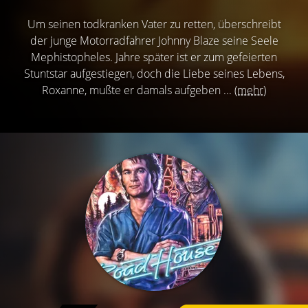
Um seinen todkranken Vater zu retten, überschreibt
der junge Motorradfahrer Johnny Blaze seine Seele
Mephistopheles. Jahre später ist er zum gefeierten
Stuntstar aufgestiegen, doch die Liebe seines Lebens,
Roxanne, mußte er damals aufgeben ...
(mehr)