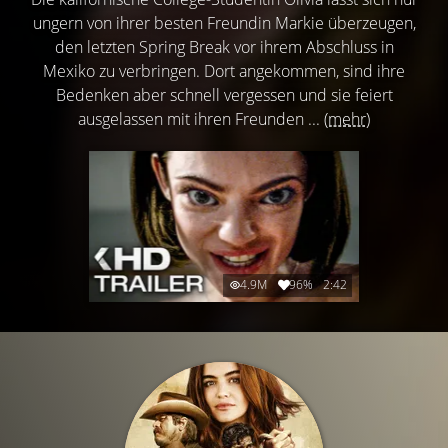
ungern von ihrer besten Freundin Markie überzeugen,
den letzten Spring Break vor ihrem Abschluss in
Mexiko zu verbringen. Dort angekommen, sind ihre
Bedenken aber schnell vergessen und sie feiert
ausgelassen mit ihren Freunden ...
(mehr)
4.9M
96%
2:42