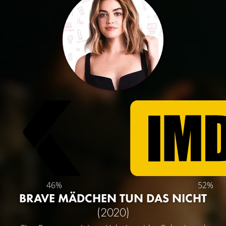
46%
52%
BRAVE MÄDCHEN TUN DAS NICHT
(2020)