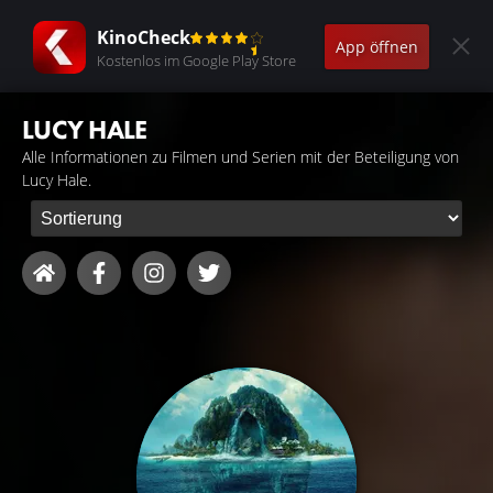
KinoCheck
App öffnen
Kostenlos im Google Play Store
LUCY HALE
Alle Informationen zu Filmen und Serien mit der Beteiligung von
Lucy Hale.