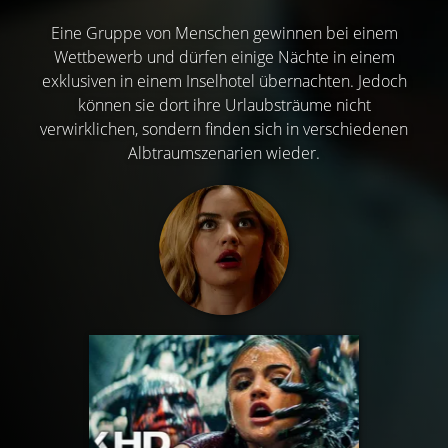
Eine Gruppe von Menschen gewinnen bei einem
Wettbewerb und dürfen einige Nächte in einem
exklusiven in einem Inselhotel übernachten. Jedoch
können sie dort ihre Urlaubsträume nicht
verwirklichen, sondern finden sich in verschiedenen
Albtraumszenarien wieder.