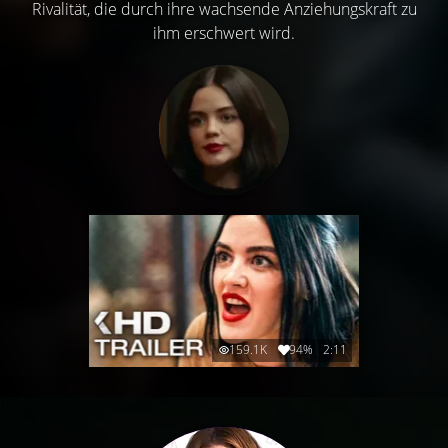
Rivalität, die durch ihre wachsende Anziehungskraft zu
ihm erschwert wird.
159.1K
94%
2:11