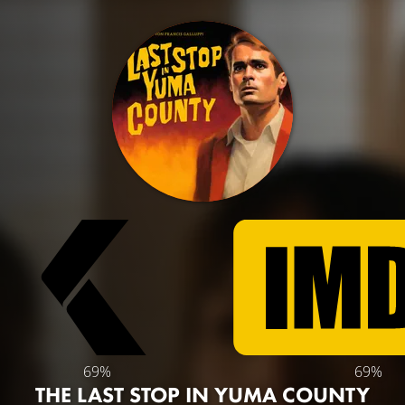
69%
69%
THE LAST STOP IN YUMA COUNTY