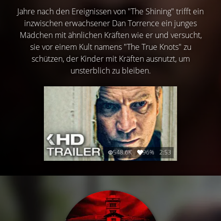
Jahre nach den Ereignissen von "The Shining" trifft ein
inzwischen erwachsener Dan Torrence ein junges
Mädchen mit ähnlichen Kräften wie er und versucht,
sie vor einem Kult namens "The True Knots" zu
schützen, der Kinder mit Kräften ausnutzt, um
unsterblich zu bleiben.
548.6K
96%
2:53