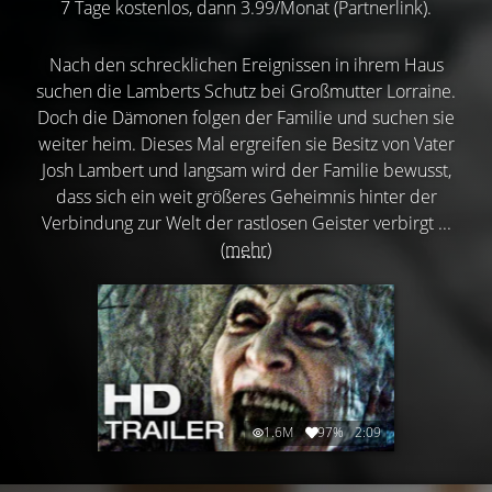
7 Tage kostenlos, dann 3.99/Monat (Partnerlink).
Nach den schrecklichen Ereignissen in ihrem Haus
suchen die Lamberts Schutz bei Großmutter Lorraine.
Doch die Dämonen folgen der Familie und suchen sie
weiter heim. Dieses Mal ergreifen sie Besitz von Vater
Josh Lambert und langsam wird der Familie bewusst,
dass sich ein weit größeres Geheimnis hinter der
Verbindung zur Welt der rastlosen Geister verbirgt ...
(mehr)
1.6M
97%
2:09