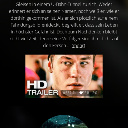
Gleisen in einem U-Bahn-Tunnel zu sich. Weder
erinnert er sich an seinen Namen, noch weiß er, wie er
dorthin gekommen ist. Als er sich plötzlich auf einem
Fahndungsbild entdeckt, begreift er, dass sein Leben
in höchster Gefahr ist. Doch zum Nachdenken bleibt
nicht viel Zeit, denn seine Verfolger sind ihm dicht auf
den Fersen ...
(mehr)
337.4K
93%
2:01