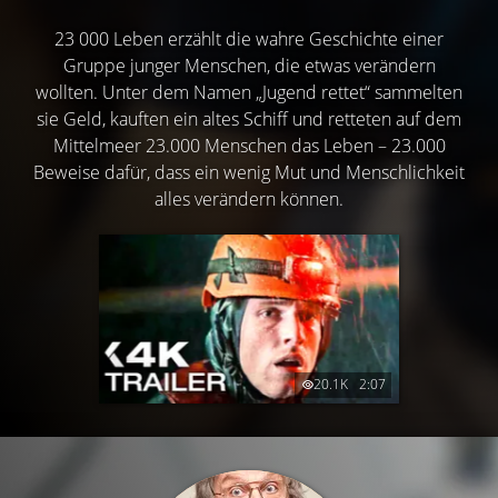
23 000 Leben erzählt die wahre Geschichte einer
Gruppe junger Menschen, die etwas verändern
wollten. Unter dem Namen „Jugend rettet“ sammelten
sie Geld, kauften ein altes Schiff und retteten auf dem
Mittelmeer 23.000 Menschen das Leben – 23.000
Beweise dafür, dass ein wenig Mut und Menschlichkeit
alles verändern können.
20.1K
2:07