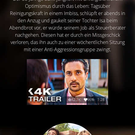
Optimismus durch das Leben: Tagsüber
Reinigungskraft in einem Imbiss, schlüpft er abends in
den Anzug und gaukelt seiner Tochter Isa beim
Abendbrot vor, er würde seinem Job als Steuerberater
nachgehen. Diesen hat er durch ein Missgeschick
verloren, das ihn auch zu einer wöchentlichen Sitzung
mit einer Anti-Aggressionsgruppe zwingt.
42.7K
96%
1:28