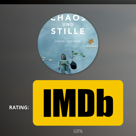
RATING:
68%