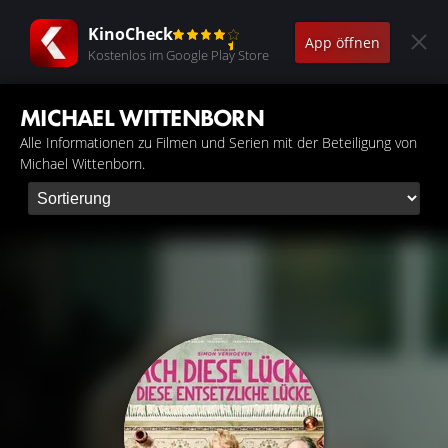
KinoCheck
App öffnen
Kostenlos im Google Play Store
MICHAEL WITTENBORN
Alle Informationen zu Filmen und Serien mit der Beteiligung von
Michael Wittenborn.