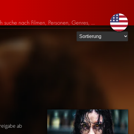
Freigabe ab