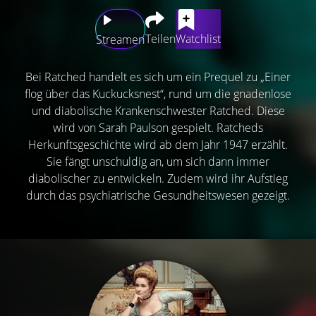
Teilen
Watchlist
Streamen
Bei Ratched handelt es sich um ein Prequel zu „Einer
flog über das Kuckucksnest“, rund um die gnadenlose
und diabolische Krankenschwester Ratched. Diese
wird von Sarah Paulson gespielt. Ratcheds
Herkunftsgeschichte wird ab dem Jahr 1947 erzählt.
Sie fängt unschuldig an, um sich dann immer
diabolischer zu entwickeln. Zudem wird ihr Aufstieg
durch das psychiatrische Gesundheitswesen gezeigt.