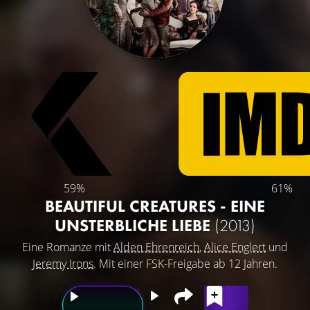
59%
61%
BEAUTIFUL CREATURES - EINE
UNSTERBLICHE LIEBE
(2013)
Eine Romanze mit
Alden Ehrenreich
,
Alice Englert
und
Jeremy Irons
. Mit einer FSK-Freigabe ab 12 Jahren.