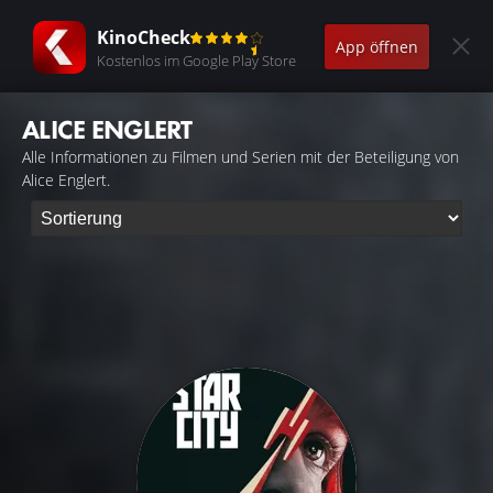
KinoCheck
App öffnen
Kostenlos im Google Play Store
ALICE ENGLERT
Alle Informationen zu Filmen und Serien mit der Beteiligung von
Alice Englert.