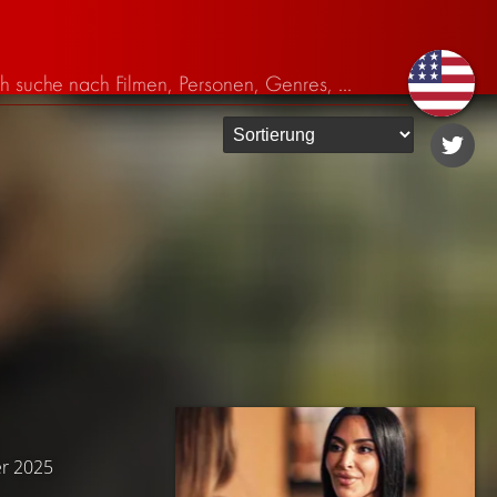
er 2025