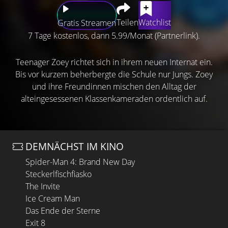
Teilen
Watchlist
Gratis Streamen
7 Tage kostenlos, dann 5.99/Monat (Partnerlink).
Teenager Zoey richtet sich in ihrem neuen Internat ein.
Bis vor kurzem beherbergte die Schule nur Jungs. Zoey
und ihre Freundinnen mischen den Alltag der
alteingesessenen Klassenkameraden ordentlich auf.
DEMNÄCHST IM KINO
Spider-Man 4: Brand New Day
Steckerlfischfiasko
The Invite
Ice Cream Man
Das Ende der Sterne
Exit 8