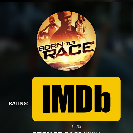
RATING:
60%