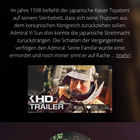
Im Jahre 1598 befiehlt der japanische Kaiser Toyotomi
auf seinem Sterbebett, dass sich seine Truppen aus
dem koreanischen Königreich zurückziehen sollen.
Admiral Yi Sun-shin konnte die japanische Streitmacht
zurückdrängen. Die Schatten der Vergangenheit
verfolgen den Admiral. Seine Familie wurde einst
ermordet und noch immer sinnt er auf Rache ...
(mehr)
30K
95%
1:34