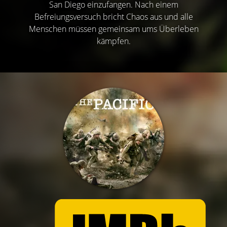
San Diego einzufangen. Nach einem
Befreiungsversuch bricht Chaos aus und alle
Menschen müssen gemeinsam ums Überleben
kämpfen.