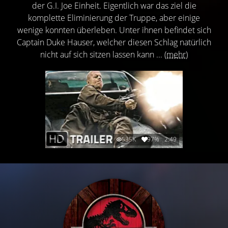
der G.I. Joe Einheit. Eigentlich war das ziel die
komplette Eliminierung der Truppe, aber einige
wenige konnten überleben. Unter ihnen befindet sich
Captain Duke Hauser, welcher diesen Schlag natürlich
nicht auf sich sitzen lassen kann ...
(mehr)
535K
97%
2:49