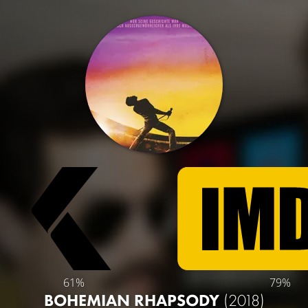
61%
79%
BOHEMIAN RHAPSODY
(2018)