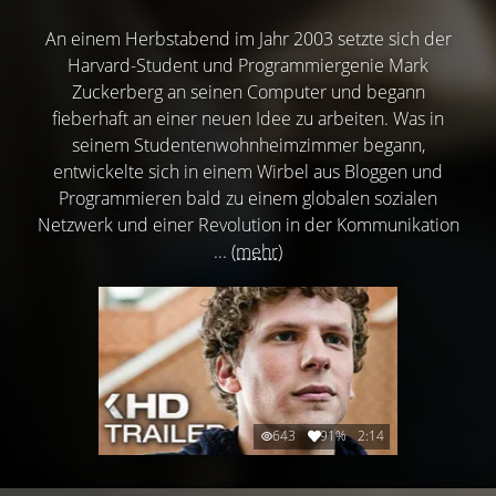
An einem Herbstabend im Jahr 2003 setzte sich der
Harvard-Student und Programmiergenie Mark
Zuckerberg an seinen Computer und begann
fieberhaft an einer neuen Idee zu arbeiten. Was in
seinem Studentenwohnheimzimmer begann,
entwickelte sich in einem Wirbel aus Bloggen und
Programmieren bald zu einem globalen sozialen
Netzwerk und einer Revolution in der Kommunikation
...
(mehr)
643
91%
2:14