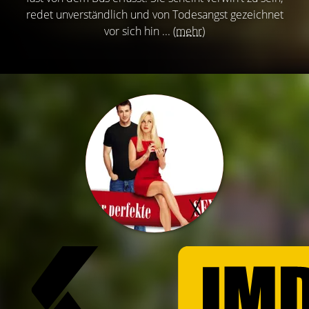
redet unverständlich und von Todesangst gezeichnet
vor sich hin ...
(mehr)