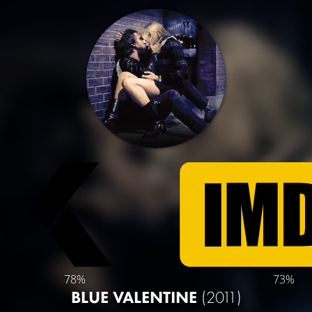
78%
73%
BLUE VALENTINE
(2011)