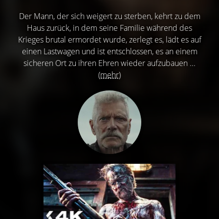
Der Mann, der sich weigert zu sterben, kehrt zu dem
Haus zurück, in dem seine Familie während des
Krieges brutal ermordet wurde, zerlegt es, lädt es auf
einen Lastwagen und ist entschlossen, es an einem
sicheren Ort zu ihren Ehren wieder aufzubauen ...
(mehr)