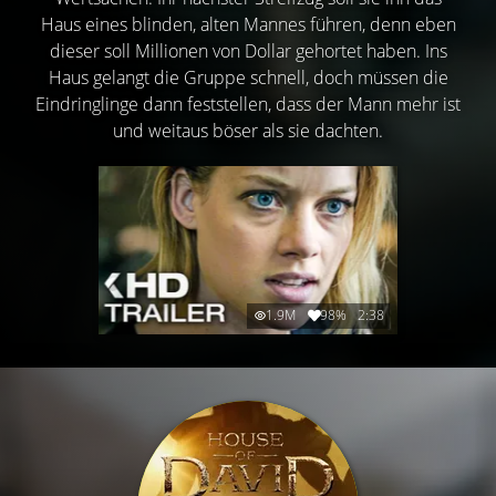
Haus eines blinden, alten Mannes führen, denn eben
dieser soll Millionen von Dollar gehortet haben. Ins
Haus gelangt die Gruppe schnell, doch müssen die
Eindringlinge dann feststellen, dass der Mann mehr ist
und weitaus böser als sie dachten.
1.9M
98%
2:38