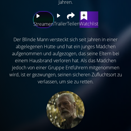
Jahren.
Trailer
Teilen
Watchlist
Streamen
Der Blinde Mann versteckt sich seit Jahren in einer
abgelegenen Hütte und hat ein junges Mädchen
aufgenommen und aufgezogen, das seine Eltern bei
einem Hausbrand verloren hat. Als das Mädchen
jedoch von einer Gruppe Entführern mitgenommen
wird, ist er gezwungen, seinen sicheren Zufluchtsort zu
verlassen, um sie zu retten.