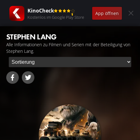
KinoCheck
App öffnen
Kostenlos im Google Play Store
STEPHEN LANG
Alle Informationen zu Filmen und Serien mit der Beteiligung von
Stephen Lang.