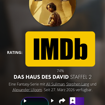
RATING:
74%
DAS HAUS DES DAVID
STAFFEL 2
Eine Fantasy-Serie mit
Ali Suliman
,
Stephen Lang
und
Alexander Uloom
. Seit 27. März 2026 verfügbar.