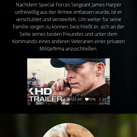
Nachdem Special Forces Sergeant James Harper
unfreiwillig aus der Armee entlassen wurde, ist er
verschuldet und verzweifelt. Um weiter für seine
Familie sorgen zu können, beschließt er, sich an der
Seite seines besten Freundes und unter dem
Kommando eines anderen Veteranen einer privaten
Militärfirma anzuschließen.
424.8K
99%
2:37