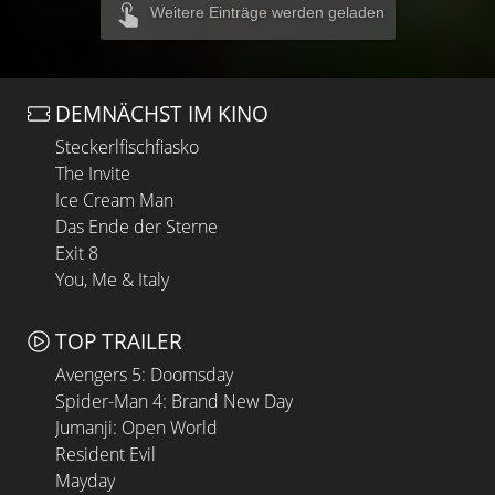
Weitere Einträge werden geladen
DEMNÄCHST IM KINO
Steckerlfischfiasko
The Invite
Ice Cream Man
Das Ende der Sterne
Exit 8
You, Me & Italy
TOP TRAILER
Avengers 5: Doomsday
Spider-Man 4: Brand New Day
Jumanji: Open World
Resident Evil
Mayday