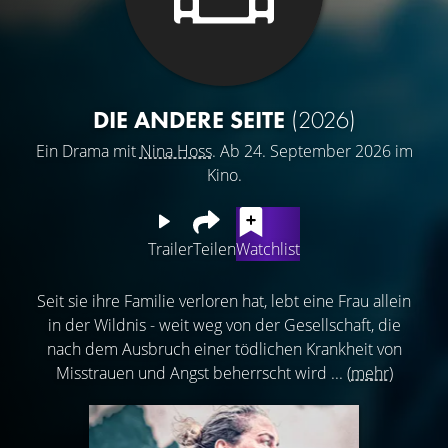
DIE ANDERE SEITE
(2026)
Ein Drama mit
Nina Hoss
. Ab 24. September 2026 im
Kino.
Trailer
Teilen
Watchlist
Seit sie ihre Familie verloren hat, lebt eine Frau allein
in der Wildnis - weit weg von der Gesellschaft, die
nach dem Ausbruch einer tödlichen Krankheit von
Misstrauen und Angst beherrscht wird ...
(mehr)