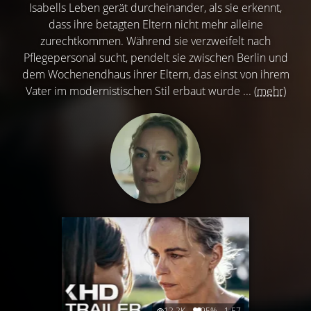
Isabells Leben gerät durcheinander, als sie erkennt,
dass ihre betagten Eltern nicht mehr alleine
zurechtkommen. Während sie verzweifelt nach
Pflegepersonal sucht, pendelt sie zwischen Berlin und
dem Wochenendhaus ihrer Eltern, das einst von ihrem
Vater im modernistischen Stil erbaut wurde ...
(mehr)
12.2K
95%
1:57