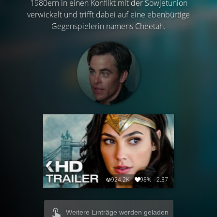
1980ern in einen Konflikt mit der Sowjetunion
verwickelt und trifft dabei auf eine ebenbürtige
Gegenspielerin namens Cheetah.
924.2K
98%
2:37
Weitere Einträge werden geladen