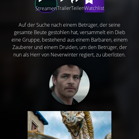
Trailer
Teilen
Watchlist
Streamen
Auf der Suche nach einem Betrüger, der seine
gesamte Beute gestohlen hat, versammelt ein Dieb
eine Gruppe, bestehend aus einem Barbaren, einem
Zauberer und einem Druiden, um den Betrüger, der
nun als Herr von Neverwinter regiert, zu überlisten.