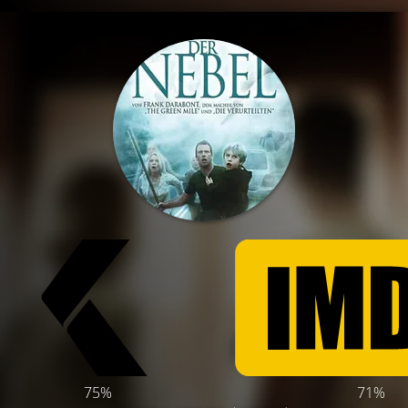
75%
71%