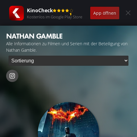
KinoCheck
App öffnen
Kostenlos im Google Play Store
NATHAN GAMBLE
Alle Informationen zu Filmen und Serien mit der Beteiligung von
Nathan Gamble.