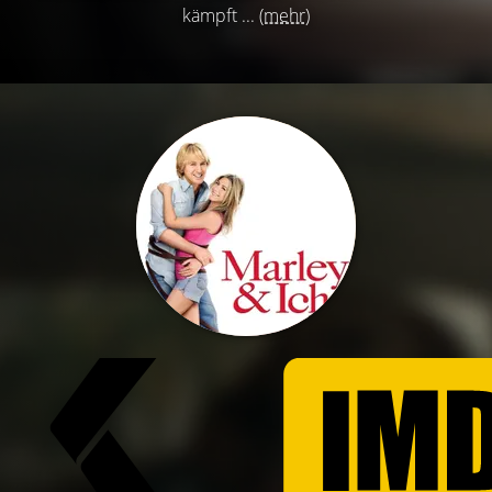
kämpft ...
(mehr)