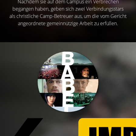
Nachdem sie auf dem Campus ein Verbrechen
begangen haben, geben sich zwei Verbindungsstars
als christliche Camp-Betreuer aus, um die vom Gericht
angeordnete gemeinnützige Arbeit zu erfüllen.