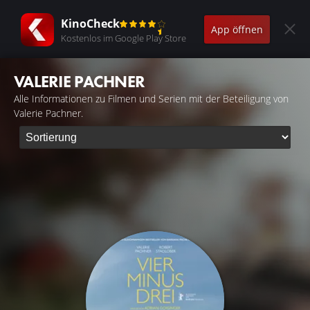
KinoCheck
App öffnen
Kostenlos im Google Play Store
VALERIE PACHNER
Alle Informationen zu Filmen und Serien mit der Beteiligung von
Valerie Pachner.