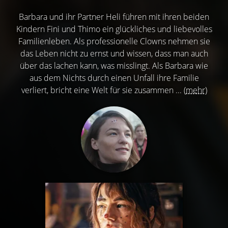
Barbara und ihr Partner Heli führen mit ihren beiden
Kindern Fini und Thimo ein glückliches und liebevolles
Familienleben. Als professionelle Clowns nehmen sie
das Leben nicht zu ernst und wissen, dass man auch
über das lachen kann, was misslingt. Als Barbara wie
aus dem Nichts durch einen Unfall ihre Familie
verliert, bricht eine Welt für sie zusammen ...
(mehr)