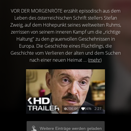
VOR DER MORGENRÖTE erzählt episodisch aus dem
Leben des österreichischen Schrift stellers Stefan
Zweig, auf dem Höhepunkt seines weltweiten Ruhms,
zerrissen von seinem inneren Kampf um die „richtige
Haltung" zu den grauenvollen Geschehnissen in
Europa. Die Geschichte eines Flüchtlings, die
Geschichte vom Verlieren der alten und dem Suchen
nach einer neuen Heimat ...
(mehr)
206.4K
94%
2:27
Weitere Einträge werden geladen