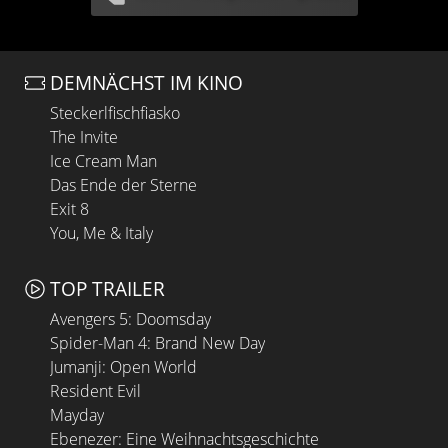
DEMNÄCHST IM KINO
Steckerlfischfiasko
The Invite
Ice Cream Man
Das Ende der Sterne
Exit 8
You, Me & Italy
TOP TRAILER
Avengers 5: Doomsday
Spider-Man 4: Brand New Day
Jumanji: Open World
Resident Evil
Mayday
Ebenezer: Eine Weihnachtsgeschichte