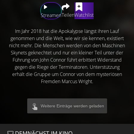
Teilen
Watchlist
Streamen
Im Jahr 2018 hat die Apokalypse längst ihren Lauf
genommen und die Welt, wie wir sie kennen, existiert
nicht mehr. Die Menschen werden von den Maschinen
Skynets geknechtet und nur ein kleiner Teil unter der
Führung von John Connor führt erbittert Widerstand
gegen die Riege der Terminatoren. Unterstützung
erhält die Gruppe um Connor von dem mysteriösen
Fremden Marcus Wright.
Weitere Einträge werden geladen
DEMNÄCHST IM KINO