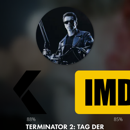
88%
85%
TERMINATOR 2: TAG DER