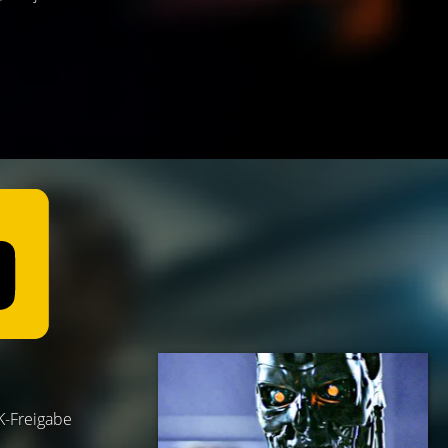
SK-Freigabe