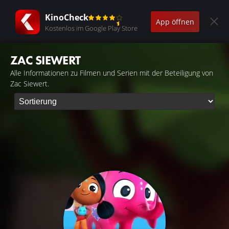
KinoCheck
App öffnen
Kostenlos im Google Play Store
ZAC SIEWERT
Alle Informationen zu Filmen und Serien mit der Beteiligung von
Zac Siewert.