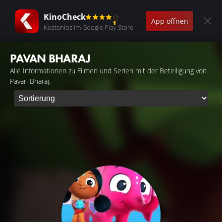
KinoCheck
App öffnen
Kostenlos im Google Play Store
PAVAN BHARAJ
Alle Informationen zu Filmen und Serien mit der Beteiligung von
Pavan Bharaj.