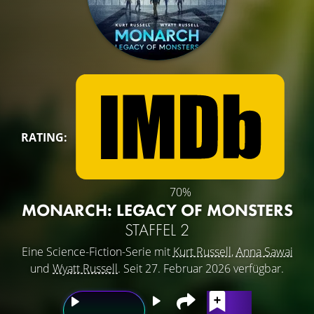
RATING:
70%
MONARCH: LEGACY OF MONSTERS
STAFFEL 2
Eine Science-Fiction-Serie mit
Kurt Russell
,
Anna Sawai
und
Wyatt Russell
. Seit 27. Februar 2026 verfügbar.