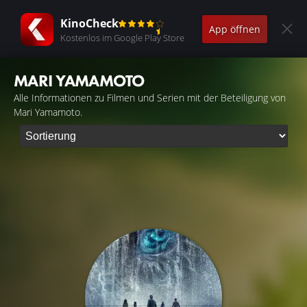
KinoCheck
App öffnen
Kostenlos im Google Play Store
MARI YAMAMOTO
Alle Informationen zu Filmen und Serien mit der Beteiligung von
Mari Yamamoto.