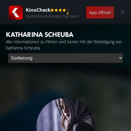
KinoCheck
App öffnen
Kostenlos im Google Play Store
KATHARINA SCHEUBA
Alle Informationen zu Filmen und Serien mit der Beteiligung von
Katharina Scheuba.