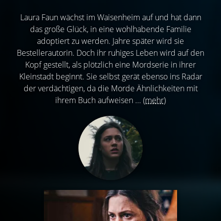
Laura Faun wächst im Waisenheim auf und hat dann
das große Glück, in eine wohlhabende Familie
adoptiert zu werden. Jahre später wird sie
Bestellerautorin. Doch ihr ruhiges Leben wird auf den
Kopf gestellt, als plötzlich eine Mordserie in ihrer
Kleinstadt beginnt. Sie selbst gerät ebenso ins Radar
der verdächtigen, da die Morde Ähnlichkeiten mit
ihrem Buch aufweisen ...
(mehr)