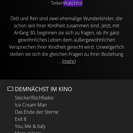
Teilen
Watchlist
Didi und Ren sind zwei ehemalige Wunderkinder, die
schon seit ihrer Kindheit zusammen sind. Jetzt, mit
Anfang 30, beginnen sie sich zu fragen, ob ihr ganz
gewöhnliches Leben dem außergewöhnlichen
Versprechen ihrer Kindheit gerecht wird. Unweigerlich
stellen sie sich die gleichen Fragen zu ihrer Beziehung
...
(mehr)
DEMNÄCHST IM KINO
Steckerlfischfiasko
Ice Cream Man
Das Ende der Sterne
Exit 8
You, Me & Italy