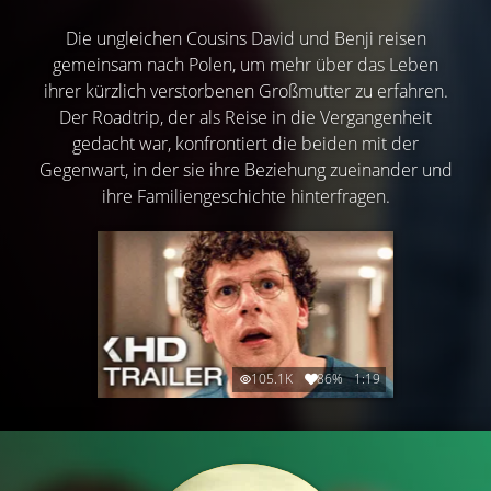
Die ungleichen Cousins David und Benji reisen
gemeinsam nach Polen, um mehr über das Leben
ihrer kürzlich verstorbenen Großmutter zu erfahren.
Der Roadtrip, der als Reise in die Vergangenheit
gedacht war, konfrontiert die beiden mit der
Gegenwart, in der sie ihre Beziehung zueinander und
ihre Familiengeschichte hinterfragen.
105.1K
86%
1:19