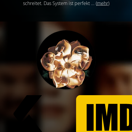
schreitet. Das System ist perfekt ...
(mehr)