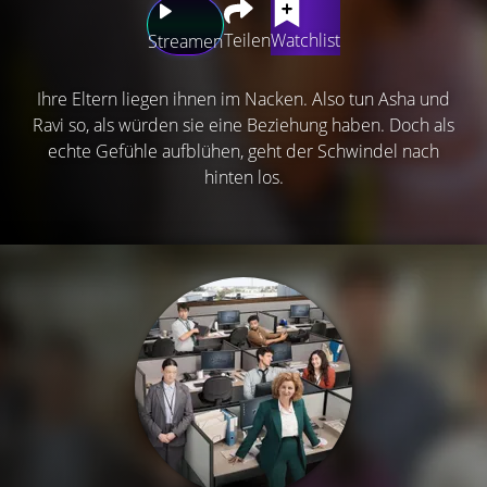
Teilen
Watchlist
Streamen
Ihre Eltern liegen ihnen im Nacken. Also tun Asha und
Ravi so, als würden sie eine Beziehung haben. Doch als
echte Gefühle aufblühen, geht der Schwindel nach
hinten los.