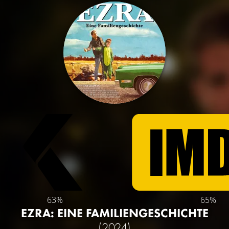
63%
65%
EZRA: EINE FAMILIENGESCHICHTE
(2024)