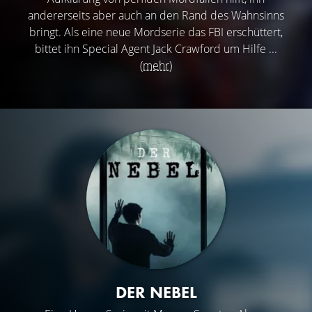
andererseits aber auch an den Rand des Wahnsinns
bringt. Als eine neue Mordserie das FBI erschüttert,
bittet ihn Special Agent Jack Crawford um Hilfe ...
(mehr)
DER NEBEL