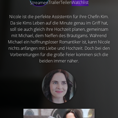
Trailer
Teilen
Watchlist
Streamen
Nicole ist die perfekte Assistentin für ihre Chefin Kim.
Da sie Kims Leben auf die Minute genau im Griff hat,
soll sie auch gleich ihre Hochzeit planen, gemeinsam
mit Michael, dem Neffen des Bräutigams. Während
Michael ein hoffnungsloser Romantiker ist, kann Nicole
nichts anfangen mit Liebe und Hochzeit. Doch bei den
Vorbereitungen für die große Feier kommen sich die
beiden immer näher.