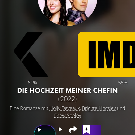
61%
55%
DIE HOCHZEIT MEINER CHEFIN
(2022)
Eine Romanze mit
Holly Deveaux
,
Brigitte Kingsley
und
Drew Seeley