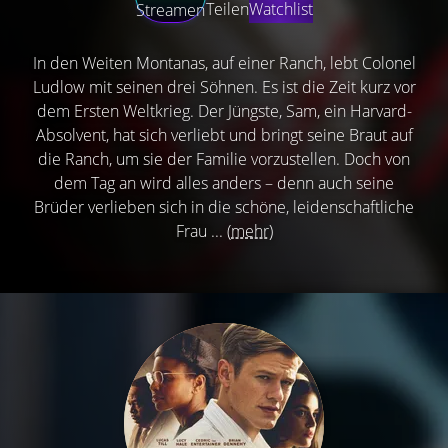
Teilen
Watchlist
Streamen
In den Weiten Montanas, auf einer Ranch, lebt Colonel
Ludlow mit seinen drei Söhnen. Es ist die Zeit kurz vor
dem Ersten Weltkrieg. Der Jüngste, Sam, ein Harvard-
Absolvent, hat sich verliebt und bringt seine Braut auf
die Ranch, um sie der Familie vorzustellen. Doch von
dem Tag an wird alles anders – denn auch seine
Brüder verlieben sich in die schöne, leidenschaftliche
Frau ...
(mehr)