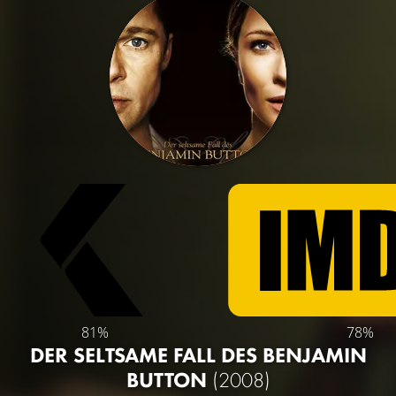
81%
78%
DER SELTSAME FALL DES BENJAMIN
BUTTON
(2008)