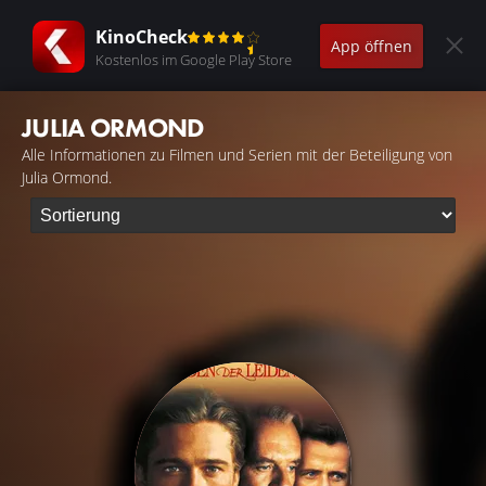
KinoCheck
App öffnen
Kostenlos im Google Play Store
JULIA ORMOND
Alle Informationen zu Filmen und Serien mit der Beteiligung von
Julia Ormond.