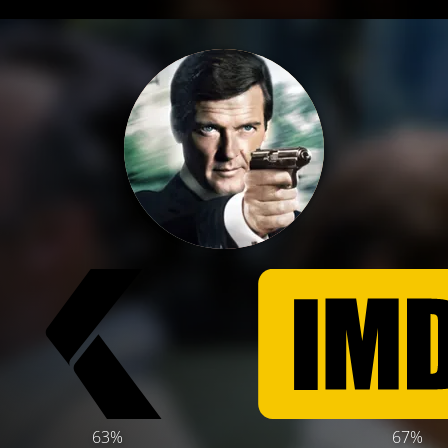
63%
67%