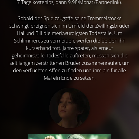
7 Tage kostenlos, dann 9.98/Monat (Partnerlink).
Sobald der Spielzeugaffe seine Trommelstöcke
schwingt, ereignen sich im Umfeld der Zwillingsbrüder
Hal und Bill die merkwürdigsten Todesfälle. Um
Schlimmeres zu vermeiden, werfen die beiden ihn
kurzerhand fort. Jahre später, als erneut
geheimnisvolle Todesfälle auftreten, müssen sich die
seit langem zerstrittenen Brüder zusammenraufen, um
den verfluchten Affen zu finden und ihm ein für alle
Mal ein Ende zu setzen.