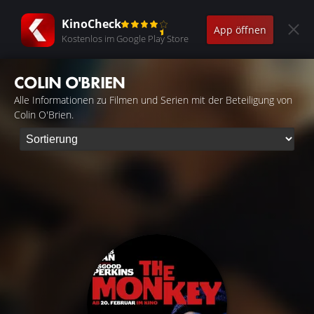
KinoCheck
App öffnen
Kostenlos im Google Play Store
COLIN O'BRIEN
Alle Informationen zu Filmen und Serien mit der Beteiligung von
Colin O'Brien.