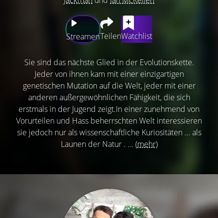
Teilen
Watchlist
Streamen
Sie sind das nächste Glied in der Evolutionskette.
Jeder von ihnen kam mit einer einzigartigen
genetischen Mutation auf die Welt, jeder mit einer
anderen außergewöhnlichen Fähigkeit, die sich
erstmals in der Jugend zeigt.In einer zunehmend von
Vorurteilen und Hass beherrschten Welt interessieren
sie jedoch nur als wissenschaftliche Kuriositäten ... als
Launen der Natur . ...
(mehr)