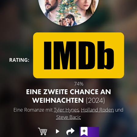
RATING:
74%
EINE ZWEITE CHANCE AN
WEIHNACHTEN
(2024)
Eine Romanze mit
Tyler Hynes
,
Holland Roden
und
Steve Bacic