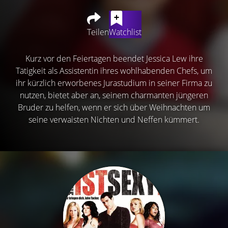
Teilen
Watchlist
Kurz vor den Feiertagen beendet Jessica Lew ihre
Tätigkeit als Assistentin ihres wohlhabenden Chefs, um
ihr kürzlich erworbenes Jurastudium in seiner Firma zu
nutzen, bietet aber an, seinem charmanten jüngeren
Bruder zu helfen, wenn er sich über Weihnachten um
seine verwaisten Nichten und Neffen kümmert.