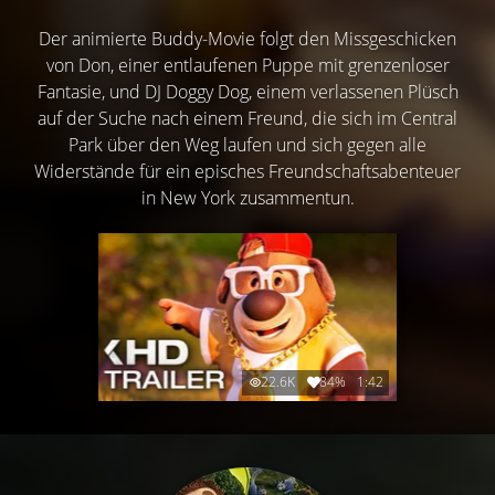
Der animierte Buddy-Movie folgt den Missgeschicken
von Don, einer entlaufenen Puppe mit grenzenloser
Fantasie, und DJ Doggy Dog, einem verlassenen Plüsch
auf der Suche nach einem Freund, die sich im Central
Park über den Weg laufen und sich gegen alle
Widerstände für ein episches Freundschaftsabenteuer
in New York zusammentun.
22.6K
84%
1:42