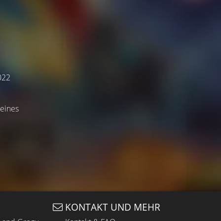
2022
 eines
KONTAKT UND MEHR