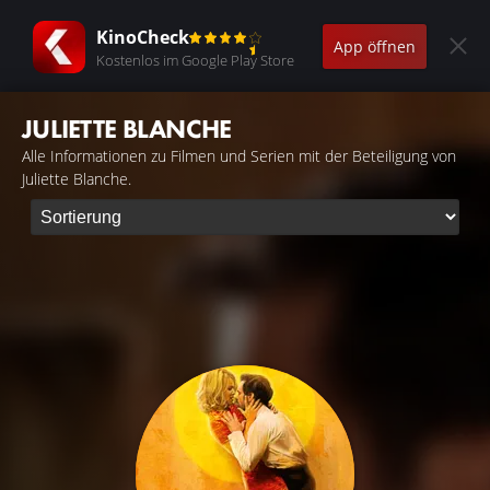
KinoCheck
App öffnen
Kostenlos im Google Play Store
JULIETTE BLANCHE
Alle Informationen zu Filmen und Serien mit der Beteiligung von
Juliette Blanche.