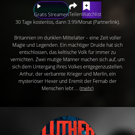
Teilen
Watchlist
Gratis Streamen
30 Tage kostenlos, dann 3.99/Monat (Partnerlink).
Britannien im dunklen Mittelalter – eine Zeit voller
Magie und Legenden. Ein mächtiger Druide hat sich
entschlossen, das keltische Volk für immer zu
vernichten. Zwei mutige Männer machen sich auf, um
sich dem Untergang ihres Volkes entgegenzustellen.
Arthur, der verbannte Krieger und Merlin, ein
mysteriöser Hexer und Eremit der Fernab der
Menschen lebt ...
(mehr)