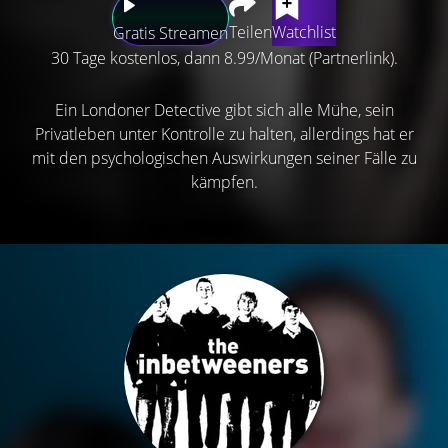
Teilen
Watchlist
Gratis Streamen
30 Tage kostenlos, dann 8.99/Monat (Partnerlink).
Ein Londoner Detective gibt sich alle Mühe, sein
Privatleben unter Kontrolle zu halten, allerdings hat er
mit den psychologischen Auswirkungen seiner Fälle zu
kämpfen.