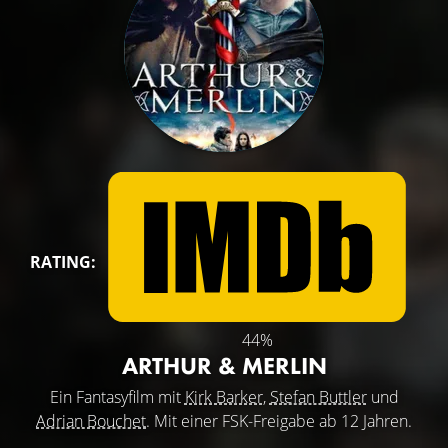
RATING:
44%
ARTHUR & MERLIN
Ein Fantasyfilm mit
Kirk Barker
,
Stefan Buttler
und
Adrian Bouchet
. Mit einer FSK-Freigabe ab 12 Jahren.