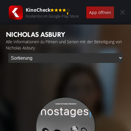
KinoCheck
App öffnen
Kostenlos im Google Play Store
NICHOLAS ASBURY
Alle Informationen zu Filmen und Serien mit der Beteiligung von
Nicholas Asbury.