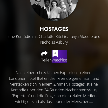
HOSTAGES
Eine Komödie mit
Charlotte Ritchie
,
Tanya Moodie
und
Nicholas Asbury
Teilen
Watchlist
Nach einer schrecklichen Explosion in einem
Londoner Hotel fliehen drei Fremde gemeinsam und
verstecken sich in einem Zimmer. Hostages ist eine
Komödie über den 24-Stunden-Nachrichtenzyklus,
"Experten" und die Frage, ob die sozialen Medien
wichtiger sind als das Leben der Menschen....