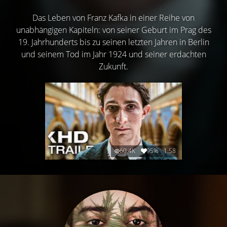
Das Leben von Franz Kafka in einer Reihe von
unabhängigen Kapiteln: von seiner Geburt im Prag des
19. Jahrhunderts bis zu seinen letzten Jahren in Berlin
und seinem Tod im Jahr 1924 und seiner erdachten
Zukunft.
60.4K
95%
1:58