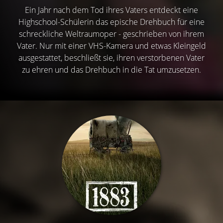
Ein Jahr nach dem Tod ihres Vaters entdeckt eine
Highschool-Schülerin das epische Drehbuch für eine
schreckliche Weltraumoper - geschrieben von ihrem
Vater. Nur mit einer VHS-Kamera und etwas Kleingeld
ausgestattet, beschließt sie, ihren verstorbenen Vater
zu ehren und das Drehbuch in die Tat umzusetzen.