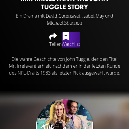
TUGGLE STORY
Ein Drama mit
David Corenswet
,
Isabel May
und
Michael Shannon
Teilen
Watchlist
Die wahre Geschichte von John Tuggle, der den Titel
Mr. Irrelevant erhielt, nachdem er in der letzten Runde
des NFL-Drafts 1983 als letzter Pick ausgewählt wurde.