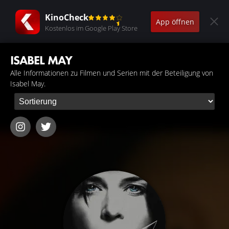
KinoCheck
App öffnen
Kostenlos im Google Play Store
ISABEL MAY
Alle Informationen zu Filmen und Serien mit der Beteiligung von
Isabel May.