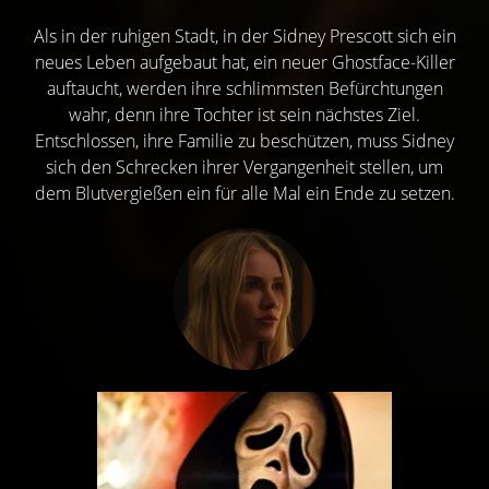
Als in der ruhigen Stadt, in der Sidney Prescott sich ein
neues Leben aufgebaut hat, ein neuer Ghostface-Killer
auftaucht, werden ihre schlimmsten Befürchtungen
wahr, denn ihre Tochter ist sein nächstes Ziel.
Entschlossen, ihre Familie zu beschützen, muss Sidney
sich den Schrecken ihrer Vergangenheit stellen, um
dem Blutvergießen ein für alle Mal ein Ende zu setzen.