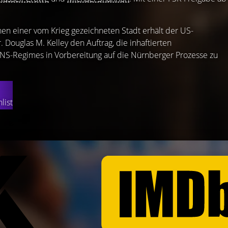
en einer vom Krieg gezeichneten Stadt erhält der US-
 Douglas M. Kelley den Auftrag, die inhaftierten
NS-Regimes in Vorbereitung auf die Nürnberger Prozesse zu
list