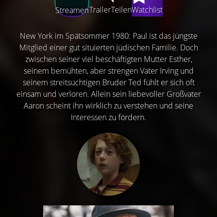
Trailer
Teilen
Watchlist
Streamen
New York im Spätsommer 1980: Paul ist das jüngste
Mitglied einer gut situierten jüdischen Familie. Doch
zwischen seiner viel beschäftigten Mutter Esther,
seinem bemühten, aber strengen Vater Irving und
seinem streitsüchtigen Bruder Ted fühlt er sich oft
einsam und verloren. Allein sein liebevoller Großvater
Aaron scheint ihn wirklich zu verstehen und seine
Interessen zu fördern.