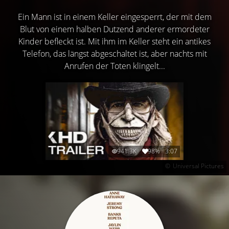
Ein Mann ist in einem Keller eingesperrt, der mit dem
Blut von einem halben Dutzend anderer ermordeter
Kinder befleckt ist. Mit ihm im Keller steht ein antikes
Telefon, das längst abgeschaltet ist, aber nachts mit
Anrufen der Toten klingelt...
941.3K
98%
3:07
Universal Pictures