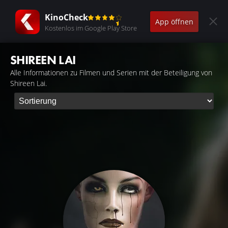
KinoCheck
App öffnen
Kostenlos im Google Play Store
SHIREEN LAI
Alle Informationen zu Filmen und Serien mit der Beteiligung von
Shireen Lai.