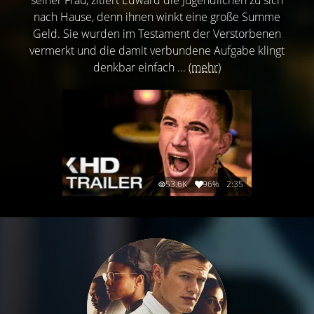
nach Hause, denn ihnen winkt eine große Summe
Geld. Sie wurden im Testament der Verstorbenen
vermerkt und die damit verbundene Aufgabe klingt
denkbar einfach ...
(mehr)
53.6K
96%
2:35