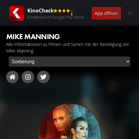
KinoCheck
App öffnen
Kostenlos im Google Play Store
MIKE MANNING
Alle Informationen zu Filmen und Serien mit der Beteiligung von
Mike Manning.