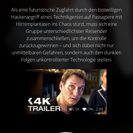
Als eine futuristische Zugfahrt durch den böswilligen
Hackerangriff eines Technikgenies auf Passagiere mit
Hirnimplantaten ins Chaos stürzt, muss sich eine
Gruppe unterschiedlichster Reisender
zusammenschließen, um die Kontrolle
zurückzugewinnen – und sich dabei nicht nur
unmittelbaren Gefahren, sondern auch den dunklen
Folgen unkontrollierter Technologie stellen.
5.5K
63%
2:00