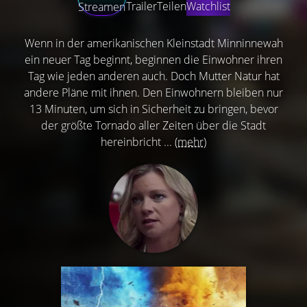
Trailer
Teilen
Watchlist
Streamen
Wenn in der amerikanischen Kleinstadt Minninnewah
ein neuer Tag beginnt, beginnen die Einwohner ihren
Tag wie jeden anderen auch. Doch Mutter Natur hat
andere Pläne mit ihnen. Den Einwohnern bleiben nur
13 Minuten, um sich in Sicherheit zu bringen, bevor
der größte Tornado aller Zeiten über die Stadt
hereinbricht ...
(mehr)