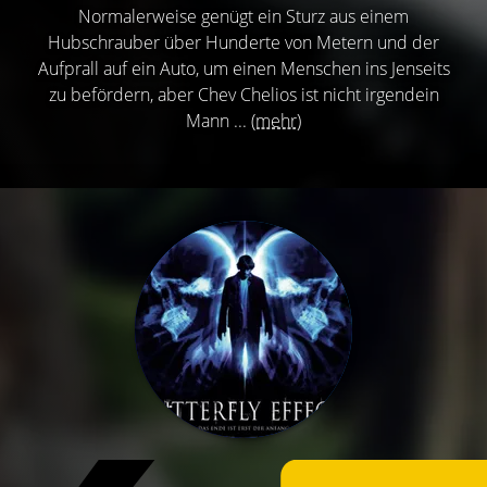
Normalerweise genügt ein Sturz aus einem
Hubschrauber über Hunderte von Metern und der
Aufprall auf ein Auto, um einen Menschen ins Jenseits
zu befördern, aber Chev Chelios ist nicht irgendein
Mann ...
(mehr)