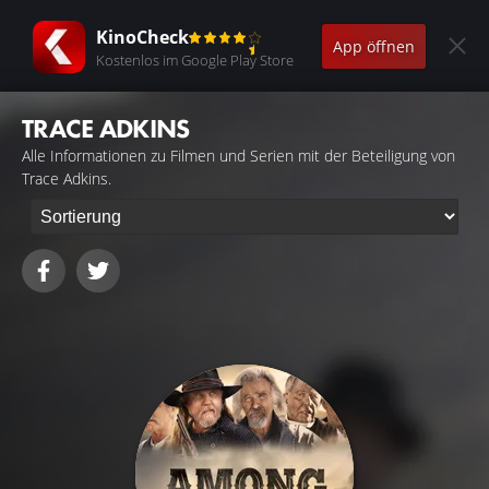
KinoCheck
App öffnen
Kostenlos im Google Play Store
TRACE ADKINS
Alle Informationen zu Filmen und Serien mit der Beteiligung von
Trace Adkins.