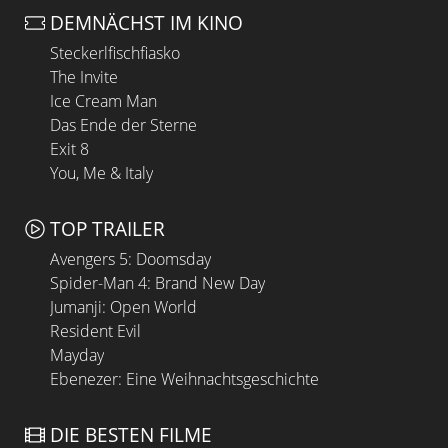
DEMNÄCHST IM KINO
Steckerlfischfiasko
The Invite
Ice Cream Man
Das Ende der Sterne
Exit 8
You, Me & Italy
TOP TRAILER
Avengers 5: Doomsday
Spider-Man 4: Brand New Day
Jumanji: Open World
Resident Evil
Mayday
Ebenezer: Eine Weihnachtsgeschichte
DIE BESTEN FILME