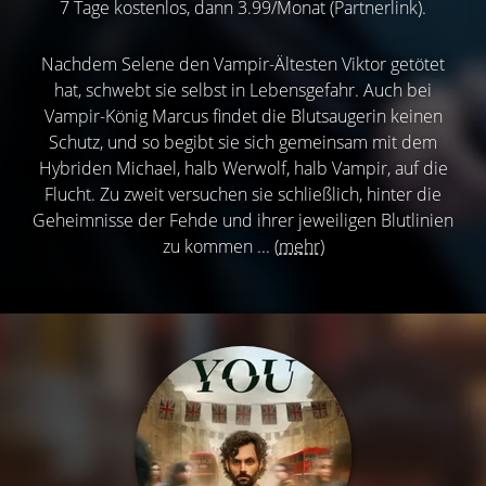
7 Tage kostenlos, dann 3.99/Monat (Partnerlink).
Nachdem Selene den Vampir-Ältesten Viktor getötet
hat, schwebt sie selbst in Lebensgefahr. Auch bei
Vampir-König Marcus findet die Blutsaugerin keinen
Schutz, und so begibt sie sich gemeinsam mit dem
Hybriden Michael, halb Werwolf, halb Vampir, auf die
Flucht. Zu zweit versuchen sie schließlich, hinter die
Geheimnisse der Fehde und ihrer jeweiligen Blutlinien
zu kommen ...
(mehr)