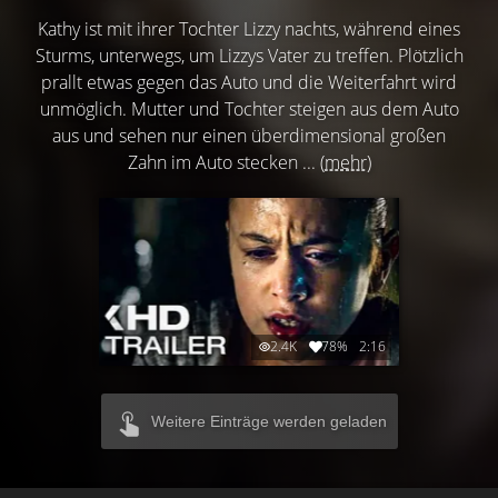
Kathy ist mit ihrer Tochter Lizzy nachts, während eines
Sturms, unterwegs, um Lizzys Vater zu treffen. Plötzlich
prallt etwas gegen das Auto und die Weiterfahrt wird
unmöglich. Mutter und Tochter steigen aus dem Auto
aus und sehen nur einen überdimensional großen
Zahn im Auto stecken ...
(mehr)
2.4K
78%
2:16
Weitere Einträge werden geladen