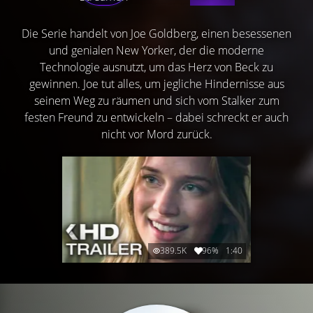
Die Serie handelt von Joe Goldberg, einen besessenen
und genialen New Yorker, der die moderne
Technologie ausnutzt, um das Herz von Beck zu
gewinnen. Joe tut alles, um jegliche Hindernisse aus
seinem Weg zu räumen und sich vom Stalker zum
festen Freund zu entwickeln – dabei schreckt er auch
nicht vor Mord zurück.
389.5K
96%
1:40