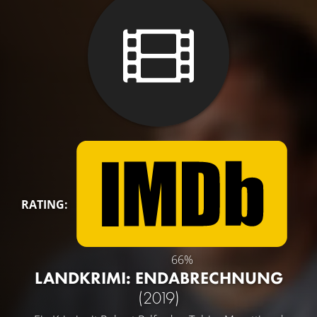
RATING:
66%
LANDKRIMI: ENDABRECHNUNG
(2019)