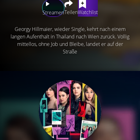
Teilen
Watchlist
Streamen
Georgy Hillmaier, wieder Single, kehrt nach einem
langen Aufenthalt in Thailand nach Wien zurück. Völlig
mittellos, ohne Job und Bleibe, landet er auf der
Straße